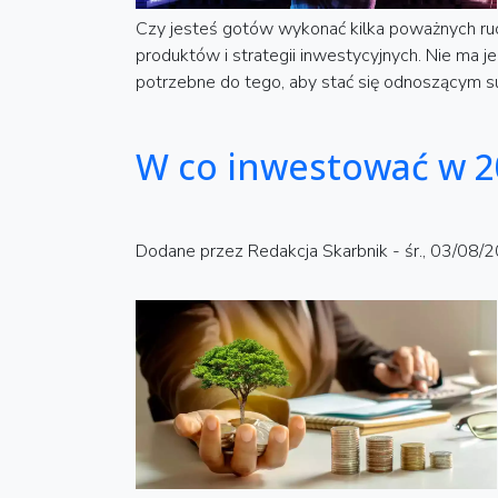
Czy jesteś gotów wykonać kilka poważnych ruc
produktów i strategii inwestycyjnych. Nie ma
potrzebne do tego, aby stać się odnoszącym 
W co inwestować w 2
Dodane przez
Redakcja Skarbnik
-
śr., 03/08/